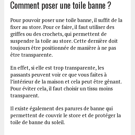
Comment poser une toile banne ?
Pour pouvoir poser une toile banne, il suffit de la
fixer au store. Pour ce faire, il faut utiliser des
griffes ou des crochets, qui permettent de
suspendre la toile au store. Cette dernière doit
toujours être positionnée de manière à ne pas
être transparente.
En effet, si elle est trop transparente, les
passants peuvent voir ce que vous faites à
l’intérieur de la maison et cela peut être gênant.
Pour éviter cela, il faut choisir un tissu moins
transparent.
Il existe également des parures de banne qui
permettent de couvrir le store et de protéger la
toile de banne du soleil.