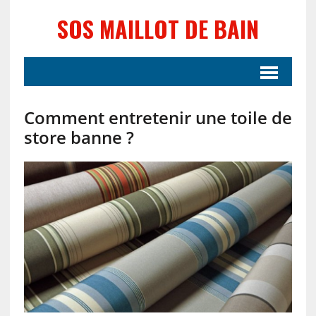
SOS MAILLOT DE BAIN
Comment entretenir une toile de
store banne ?