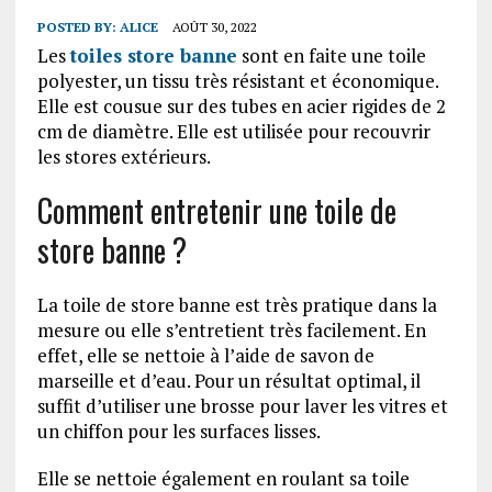
POSTED BY:
ALICE
AOÛT 30, 2022
Les
toiles store banne
sont en faite une toile
polyester, un tissu très résistant et économique.
Elle est cousue sur des tubes en acier rigides de 2
cm de diamètre. Elle est utilisée pour recouvrir
les stores extérieurs.
Comment entretenir une toile de
store banne ?
La toile de store banne est très pratique dans la
mesure ou elle s’entretient très facilement. En
effet, elle se nettoie à l’aide de savon de
marseille et d’eau. Pour un résultat optimal, il
suffit d’utiliser une brosse pour laver les vitres et
un chiffon pour les surfaces lisses.
Elle se nettoie également en roulant sa toile