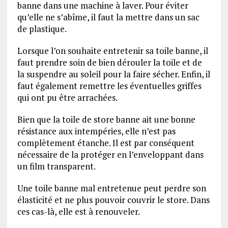
banne dans une machine à laver. Pour éviter
qu’elle ne s’abîme, il faut la mettre dans un sac
de plastique.
Lorsque l’on souhaite entretenir sa toile banne, il
faut prendre soin de bien dérouler la toile et de
la suspendre au soleil pour la faire sécher. Enfin, il
faut également remettre les éventuelles griffes
qui ont pu être arrachées.
Bien que la toile de store banne ait une bonne
résistance aux intempéries, elle n’est pas
complètement étanche. Il est par conséquent
nécessaire de la protéger en l’enveloppant dans
un film transparent.
Une toile banne mal entretenue peut perdre son
élasticité et ne plus pouvoir couvrir le store. Dans
ces cas-là, elle est à renouveler.