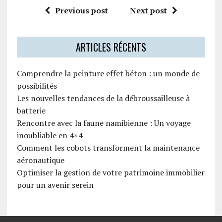
Previous post
Next post
ARTICLES RÉCENTS
Comprendre la peinture effet béton : un monde de
possibilités
Les nouvelles tendances de la débroussailleuse à
batterie
Rencontre avec la faune namibienne : Un voyage
inoubliable en 4×4
Comment les cobots transforment la maintenance
aéronautique
Optimiser la gestion de votre patrimoine immobilier
pour un avenir serein