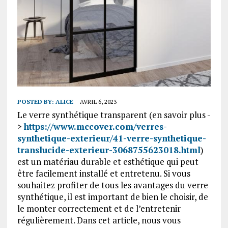
POSTED BY:
ALICE
AVRIL 6, 2023
Le verre synthétique transparent (en savoir plus -
>
https://www.mccover.com/verres-
synthetique-exterieur/41-verre-synthetique-
translucide-exterieur-3068755623018.html
)
est un matériau durable et esthétique qui peut
être facilement installé et entretenu. Si vous
souhaitez profiter de tous les avantages du verre
synthétique, il est important de bien le choisir, de
le monter correctement et de l’entretenir
régulièrement. Dans cet article, nous vous