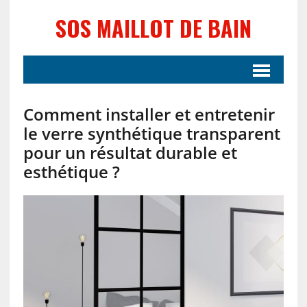
SOS MAILLOT DE BAIN
Comment installer et entretenir
le verre synthétique transparent
pour un résultat durable et
esthétique ?