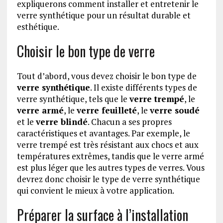
expliquerons comment installer et entretenir le
verre synthétique pour un résultat durable et
esthétique.
Choisir le bon type de verre
Tout d’abord, vous devez choisir le bon type de
verre synthétique
. Il existe différents types de
verre synthétique, tels que le
verre trempé
, le
verre armé
, le
verre feuilleté
, le
verre soudé
et le
verre blindé
. Chacun a ses propres
caractéristiques et avantages. Par exemple, le
verre trempé est très résistant aux chocs et aux
températures extrêmes, tandis que le verre armé
est plus léger que les autres types de verres. Vous
devrez donc choisir le type de verre synthétique
qui convient le mieux à votre application.
Préparer la surface à l’installation