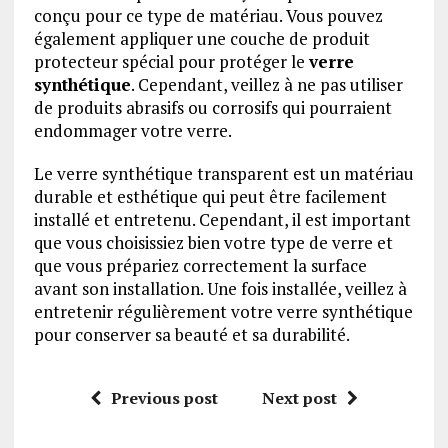
conçu pour ce type de matériau. Vous pouvez
également appliquer une couche de produit
protecteur spécial pour protéger le
verre
synthétique
. Cependant, veillez à ne pas utiliser
de produits abrasifs ou corrosifs qui pourraient
endommager votre verre.
Le verre synthétique transparent est un matériau
durable et esthétique qui peut être facilement
installé et entretenu. Cependant, il est important
que vous choisissiez bien votre type de verre et
que vous prépariez correctement la surface
avant son installation. Une fois installée, veillez à
entretenir régulièrement votre verre synthétique
pour conserver sa beauté et sa durabilité.
Previous post
Next post