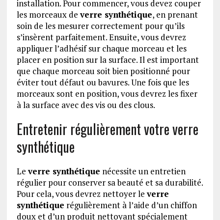
installation. Pour commencer, vous devez couper
les morceaux de
verre synthétique
, en prenant
soin de les mesurer correctement pour qu’ils
s’insèrent parfaitement. Ensuite, vous devrez
appliquer l’adhésif sur chaque morceau et les
placer en position sur la surface. Il est important
que chaque morceau soit bien positionné pour
éviter tout défaut ou bavures. Une fois que les
morceaux sont en position, vous devrez les fixer
à la surface avec des vis ou des clous.
Entretenir régulièrement votre verre
synthétique
Le
verre synthétique
nécessite un entretien
régulier pour conserver sa beauté et sa durabilité.
Pour cela, vous devrez nettoyer le
verre
synthétique
régulièrement à l’aide d’un chiffon
doux et d’un produit nettoyant spécialement