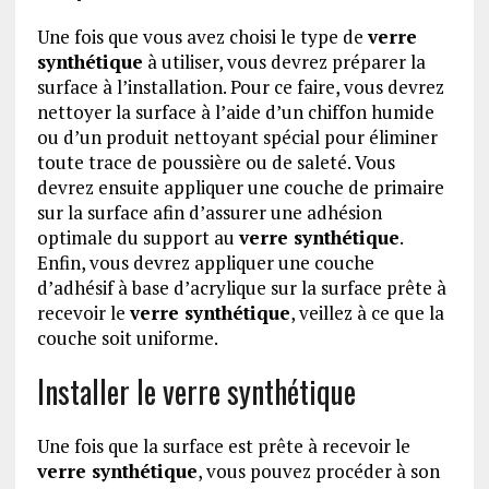
Une fois que vous avez choisi le type de
verre
synthétique
à utiliser, vous devrez préparer la
surface à l’installation. Pour ce faire, vous devrez
nettoyer la surface à l’aide d’un chiffon humide
ou d’un produit nettoyant spécial pour éliminer
toute trace de poussière ou de saleté. Vous
devrez ensuite appliquer une couche de primaire
sur la surface afin d’assurer une adhésion
optimale du support au
verre synthétique
.
Enfin, vous devrez appliquer une couche
d’adhésif à base d’acrylique sur la surface prête à
recevoir le
verre synthétique
, veillez à ce que la
couche soit uniforme.
Installer le verre synthétique
Une fois que la surface est prête à recevoir le
verre synthétique
, vous pouvez procéder à son