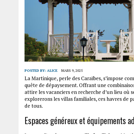
POSTED BY:
ALICE
MARS 9, 2025
La Martinique, perle des Caraïbes, s’impose com
quête de dépaysement. Offrant une combinaison p
attire les vacanciers en recherche d’un lieu où 
explorerons les villas familiales, ces havres de 
de tous.
Espaces généreux et équipements a