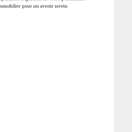
mmobilier pour un avenir serein