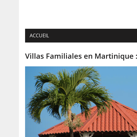
ACCUEIL
Villas Familiales en Martinique