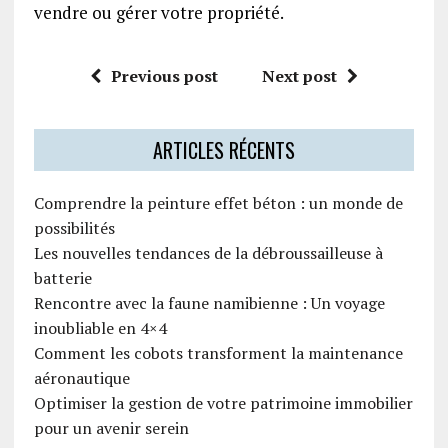
vendre ou gérer votre propriété.
Previous post
Next post
ARTICLES RÉCENTS
Comprendre la peinture effet béton : un monde de
possibilités
Les nouvelles tendances de la débroussailleuse à
batterie
Rencontre avec la faune namibienne : Un voyage
inoubliable en 4×4
Comment les cobots transforment la maintenance
aéronautique
Optimiser la gestion de votre patrimoine immobilier
pour un avenir serein