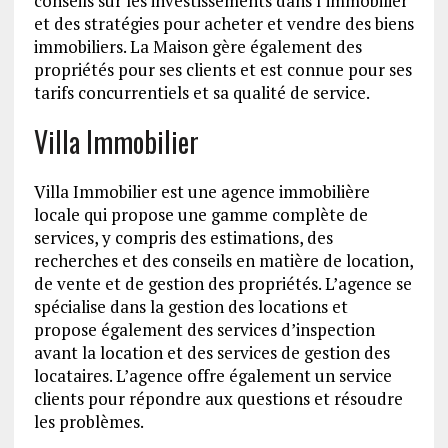
conseils sur les investissements dans l’immobilier
et des stratégies pour acheter et vendre des biens
immobiliers. La Maison gère également des
propriétés pour ses clients et est connue pour ses
tarifs concurrentiels et sa qualité de service.
Villa Immobilier
Villa Immobilier est une agence immobilière
locale qui propose une gamme complète de
services, y compris des estimations, des
recherches et des conseils en matière de location,
de vente et de gestion des propriétés. L’agence se
spécialise dans la gestion des locations et
propose également des services d’inspection
avant la location et des services de gestion des
locataires. L’agence offre également un service
clients pour répondre aux questions et résoudre
les problèmes.