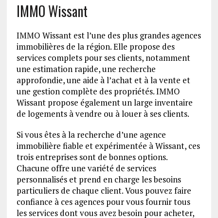
IMMO Wissant
IMMO Wissant est l’une des plus grandes agences
immobilières de la région. Elle propose des
services complets pour ses clients, notamment
une estimation rapide, une recherche
approfondie, une aide à l’achat et à la vente et
une gestion complète des propriétés. IMMO
Wissant propose également un large inventaire
de logements à vendre ou à louer à ses clients.
Si vous êtes à la recherche d’une agence
immobilière fiable et expérimentée à Wissant, ces
trois entreprises sont de bonnes options.
Chacune offre une variété de services
personnalisés et prend en charge les besoins
particuliers de chaque client. Vous pouvez faire
confiance à ces agences pour vous fournir tous
les services dont vous avez besoin pour acheter,