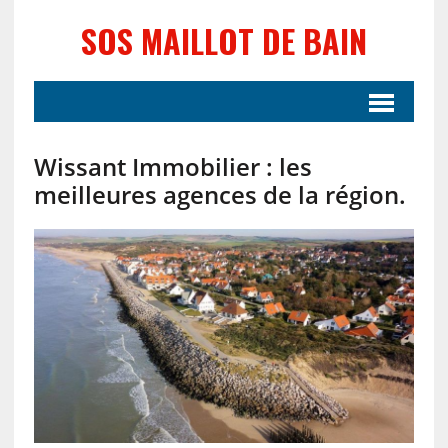
SOS MAILLOT DE BAIN
Wissant Immobilier : les
meilleures agences de la région.