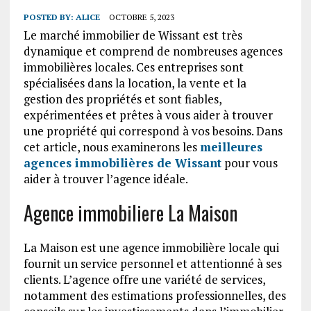
POSTED BY:
ALICE
OCTOBRE 5, 2023
Le marché immobilier de Wissant est très
dynamique et comprend de nombreuses agences
immobilières locales. Ces entreprises sont
spécialisées dans la location, la vente et la
gestion des propriétés et sont fiables,
expérimentées et prêtes à vous aider à trouver
une propriété qui correspond à vos besoins. Dans
cet article, nous examinerons les
meilleures
agences immobilières de Wissant
pour vous
aider à trouver l’agence idéale.
Agence immobiliere La Maison
La Maison est une agence immobilière locale qui
fournit un service personnel et attentionné à ses
clients. L’agence offre une variété de services,
notamment des estimations professionnelles, des